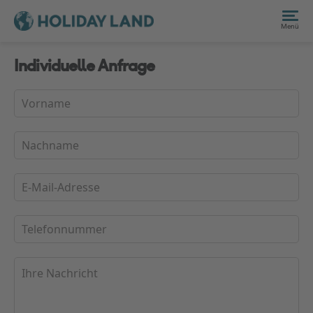
Menü
Individuelle Anfrage