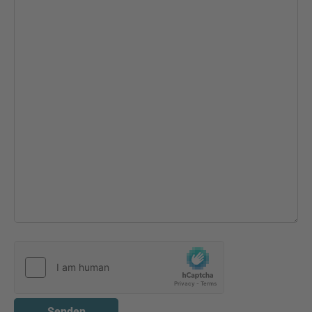
Senden