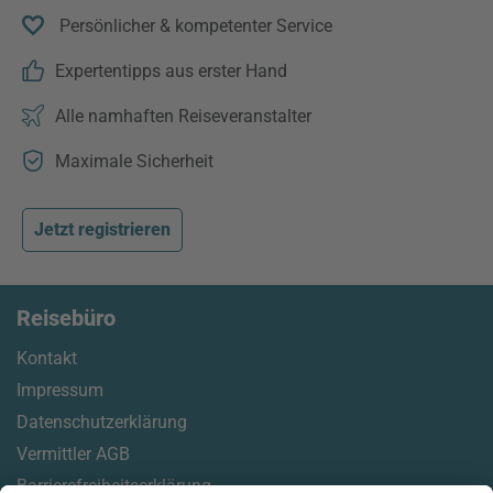
Persönlicher & kompetenter Service
Expertentipps aus erster Hand
Alle namhaften Reiseveranstalter
Maximale Sicherheit
Jetzt registrieren
Reisebüro
Kontakt
Impressum
Datenschutzerklärung
Vermittler AGB
Barrierefreiheitserklärung