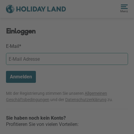
Menü
Einloggen
E-Mail*
Anmelden
Mit der Registrierung stimmen Sie unseren
Allgemeinen
Geschäftsbedingungen
und der
Datenschutzerklärung
zu.
Sie haben noch kein Konto?
Profitieren Sie von vielen Vorteilen: